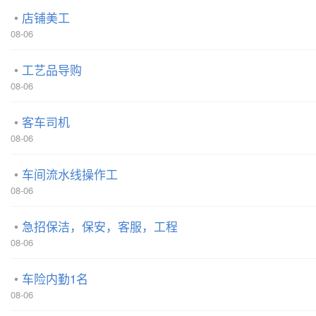
店铺美工
08-06
工艺品导购
08-06
客车司机
08-06
车间流水线操作工
08-06
急招保洁，保安，客服，工程
08-06
车险内勤1名
08-06