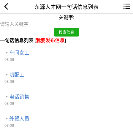
东源人才网一句话信息列表
关键字:
一句话信息列表 [
我要发布信息
]
车间女工
08-06
切配工
08-06
电话销售
08-06
外贸人员
08-06