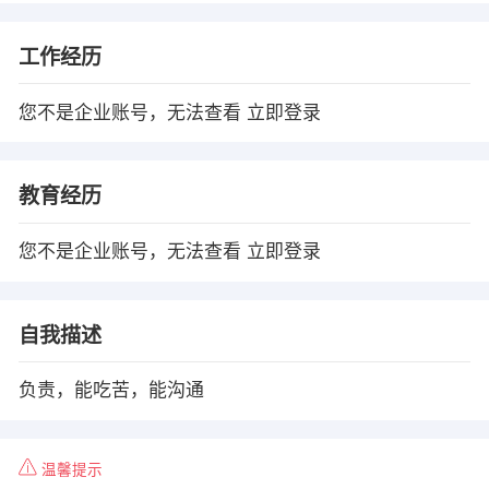
工作经历
您不是企业账号，无法查看
立即登录
教育经历
您不是企业账号，无法查看
立即登录
自我描述
负责，能吃苦，能沟通
温馨提示